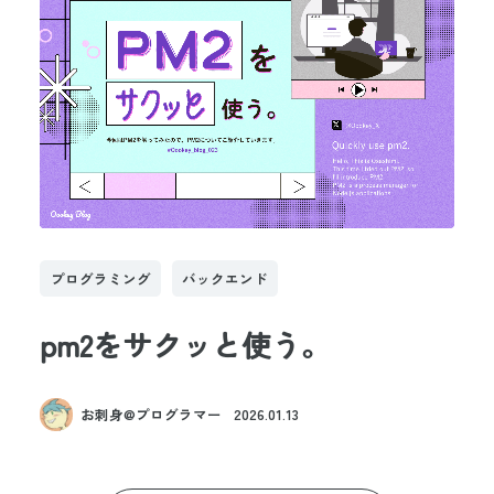
プログラミング
バックエンド
pm2をサクッと使う。
お刺身@プログラマー
2026.01.13