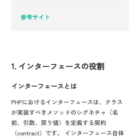
参考サイト
1. インターフェースの役割
インターフェースとは
PHPにおけるインターフェースは、クラス
が実装すべきメソッドのシグネチャ（名
前、引数、戻り値）を定義する契約
（contract）です。 インターフェース自体