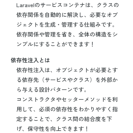
Laravelのサービスコンテナは、クラスの
依存関係を自動的に解決し、必要なオブ
ジェクトを生成・管理する仕組みです。
依存関係や管理を省き、全体の構造をシ
ンプルにすることができます！
依存性注入とは
依存性注入は、オブジェクトが必要とす
る依存先（サービスやクラス）を外部か
ら与える設計パターンです。
コンストラクタやセッターメソッドを利
用して、必須の依存性をわかりやすく指
定することで、クラス間の結合度を下
げ、保守性を向上できます！