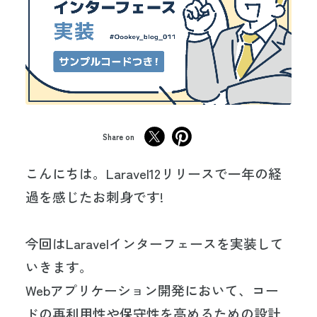
Share on
こんにちは。Laravel12リリースで一年の経
過を感じたお刺身です!
今回はLaravelインターフェースを実装して
いきます。
Webアプリケーション開発において、コー
ドの再利用性や保守性を高めるための設計