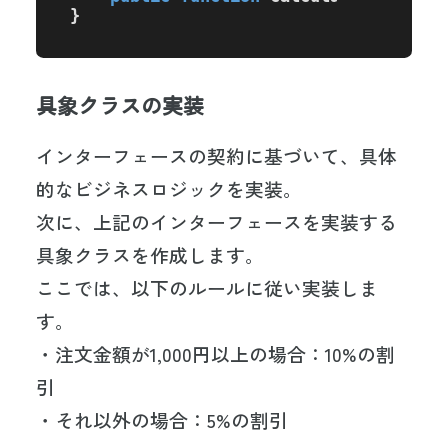
}
具象クラスの実装
インターフェースの契約に基づいて、具体
的なビジネスロジックを実装。
次に、上記のインターフェースを実装する
具象クラスを作成します。
ここでは、以下のルールに従い実装しま
す。
・注文金額が1,000円以上の場合：10%の割
引
・それ以外の場合：5%の割引