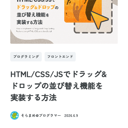
プログラミング
フロントエンド
HTML/CSS/JSでドラッグ&

ドロップの並び替え機能を

実装する方法
そらまめ@プログラマー
2026.6.9