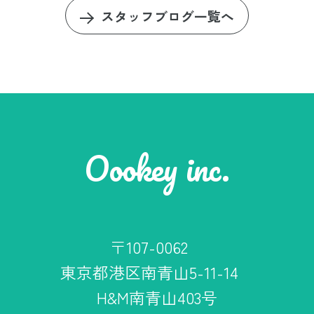
スタッフブログ一覧へ
Oookey inc.
〒107-0062
東京都港区南青山5-11-14
H&M南青山403号