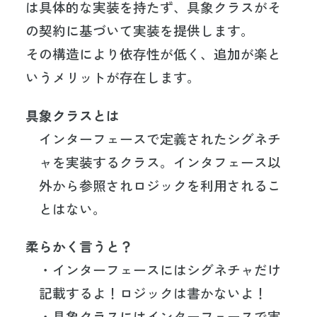
は具体的な実装を持たず、具象クラスがそ
の契約に基づいて実装を提供します。
その構造により依存性が低く、追加が楽と
いうメリットが存在します。
具象クラスとは
インターフェースで定義されたシグネチ
ャを実装するクラス。インタフェース以
外から参照されロジックを利用されるこ
とはない。
柔らかく言うと？
・インターフェースにはシグネチャだけ
記載するよ！ロジックは書かないよ！
・具象クラスにはインターフェースで実