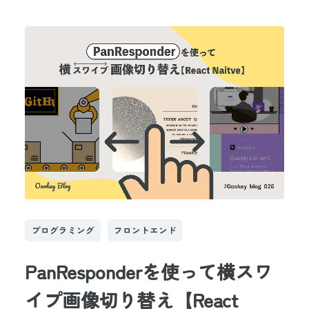
プログラミング
フロントエンド
PanResponderを使って横スワ
イプ画像切り替え【React 