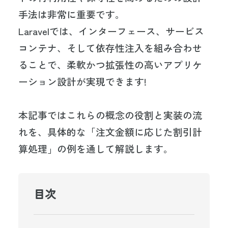
手法は非常に重要です。
Laravelでは、インターフェース、サービス
コンテナ、そして依存性注入を組み合わせ
ることで、柔軟かつ拡張性の高いアプリケ
ーション設計が実現できます!
本記事ではこれらの概念の役割と実装の流
れを、具体的な「注文金額に応じた割引計
算処理」の例を通して解説します。
目次