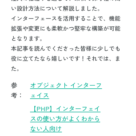
い設計方法について解説しました。
インターフェースを活用することで、機能
拡張や変更にも柔軟かつ堅牢な構築が可能
となります。
本記事を読んでくださった皆様に少しでも
役に立てたなら嬉しいです！それでは、ま
た。
オブジェクト インターフ
ェイス
【PHP】インターフェイ
スの使い方がよくわから
ない人向け