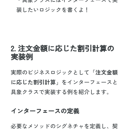
装したいロジックを書くよ！
2. 注文金額に応じた割引計算の
実装例
実際のビジネスロジックとして
「注文金額
に応じた割引計算」
をインターフェースと
具象クラスで実装する例を紹介します。
インターフェースの定義
必要なメソッドのシグネチャを定義し、契