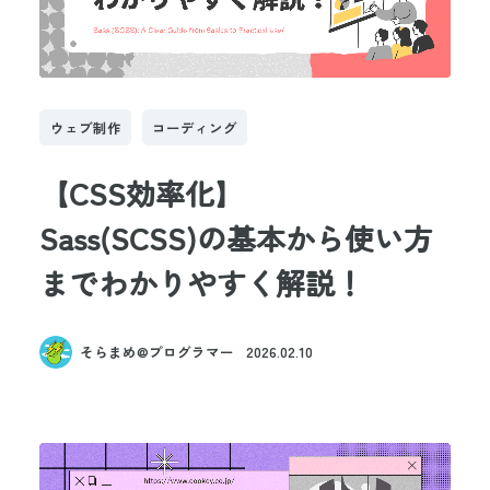
ウェブ制作
コーディング
【CSS効率化】

Sass(SCSS)の基本から使い方
までわかりやすく解説！
そらまめ@プログラマー
2026.02.10