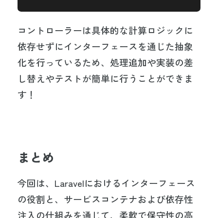
コントローラーは具体的な計算ロジックに
依存せずにインターフェースを通じた抽象
化を行っているため、処理追加や実装の差
し替えやテストが簡単に行うことができま
す！
まとめ
今回は、Laravelにおけるインターフェース
の役割と、サービスコンテナおよび依存性
注入の仕組みを通じて、柔軟で保守性の高