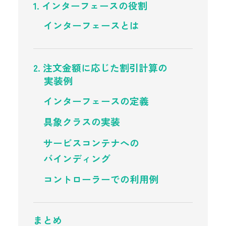
1. インターフェースの役割
インターフェースとは
2. 注文金額に応じた割引計算の
実装例
インターフェースの定義
具象クラスの実装
サービスコンテナへの
バインディング
コントローラーでの利用例
まとめ