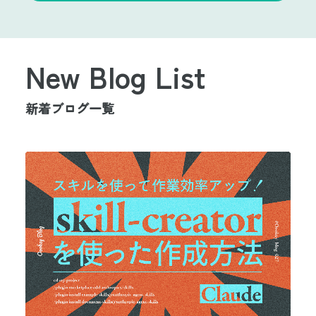
New Blog List
新着ブログ一覧