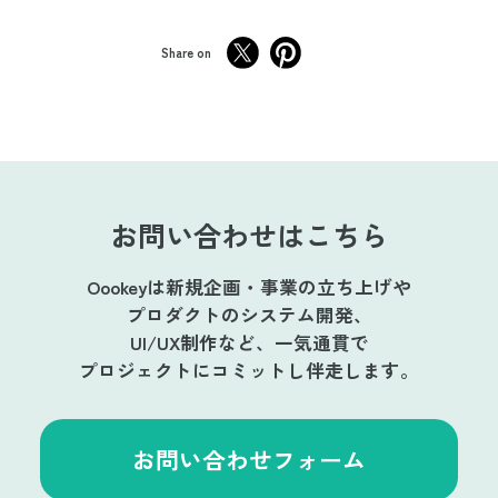
Share on
お問い合わせはこちら
Oookeyは新規企画・事業の立ち上げや
プロダクトのシステム開発、
UI/UX制作など、一気通貫で
プロジェクトにコミットし伴走します。
お問い合わせフォーム