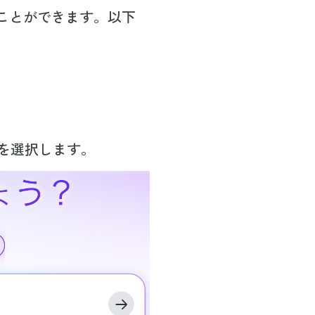
ることができます。以下
」を選択します。