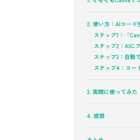
2. 使い方：AIコー
ステップ1：「Can
ステップ2：AIに
ステップ3：自動
ステップ4：コー
3. 実際に使ってみ
4. 感想
まとめ