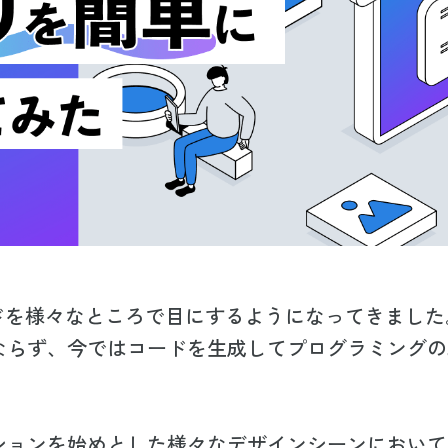
ードを様々なところで目にするようになってきました
ならず、今ではコードを生成してプログラミングの
ションを始めとした様々なデザインシーンにおいて