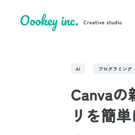
AI
プログラミング
Canva
リを簡単