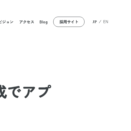
⁄
EN
ビジョン
アクセス
Blog
採用サイト
JP
生成でアプ