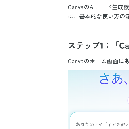
CanvaのAIコード
に、基本的な使い方の
ステップ1：「Ca
Canvaのホーム画面に